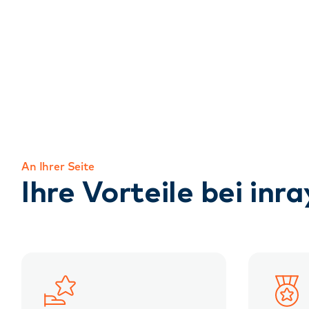
An Ihrer Seite
Ihre Vorteile bei inra