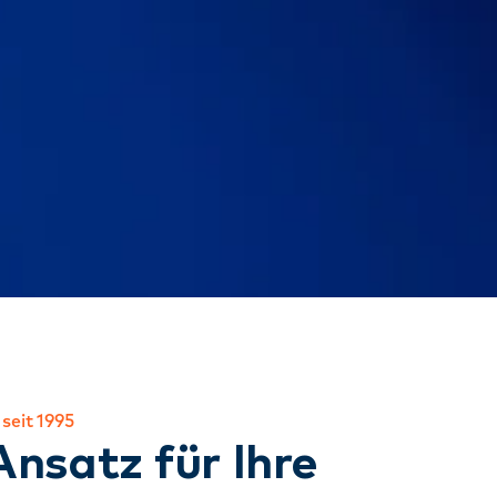
seit 1995
nsatz für Ihre