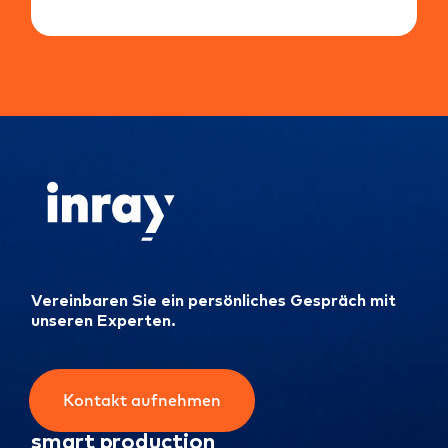
Vereinbaren Sie ein persönliches Gespräch mit
unseren Experten.
Kontakt aufnehmen
smart production