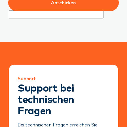
Abschicken
Support
Support bei
technischen
Fragen
Bei technischen Fragen erreichen Sie