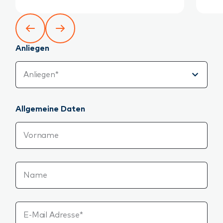
Anliegen
Anliegen
Anliegen*
Allgemeine Daten
Vorname
Name
E-Mail Adresse*