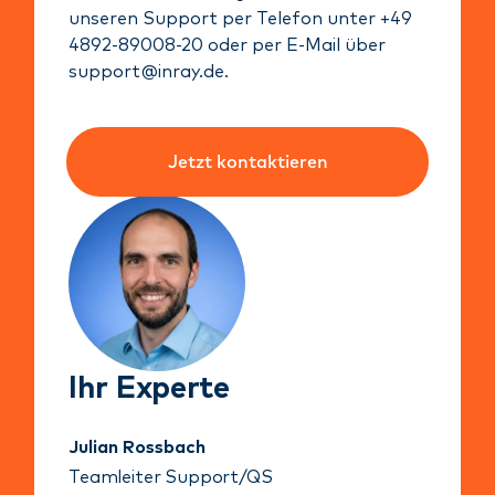
unseren Support per Telefon unter +49
4892-89008-20 oder per E-Mail über
support@inray.de.
Jetzt kontaktieren
Ihr Experte
Julian Rossbach
Teamleiter Support/QS