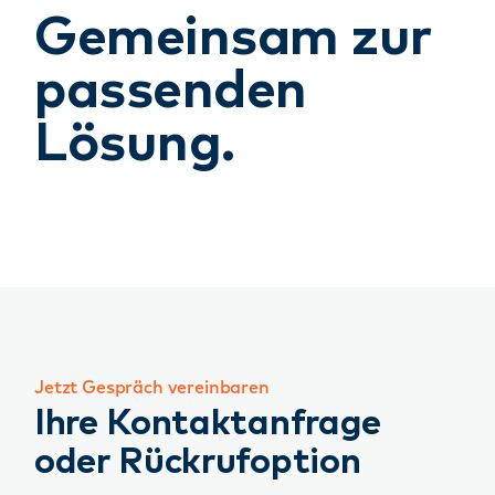
Gemeinsam zur
passenden
Lösung.
Jetzt Gespräch vereinbaren
Ihre Kontaktanfrage
oder Rückrufoption