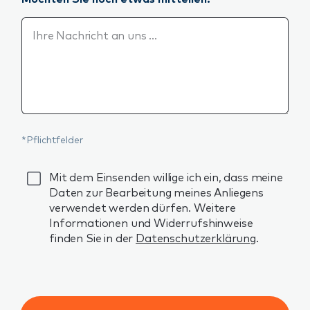
Möchten Sie noch etwas mitteilen?
*Pflichtfelder
GDPR
Mit dem Einsenden willige ich ein, dass meine
Daten zur Bearbeitung meines Anliegens
verwendet werden dürfen. Weitere
Informationen und Widerrufshinweise
finden Sie in der
Datenschutzerklärung
.