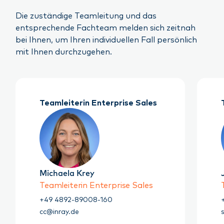
Die zuständige Teamleitung und das
entsprechende Fachteam melden sich zeitnah
bei Ihnen, um Ihren individuellen Fall persönlich
mit Ihnen durchzugehen.
Teamleiterin Enterprise Sales
Michaela Krey
Teamleiterin Enterprise Sales
+49 4892-89008-160
cc@inray.de