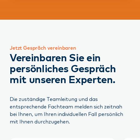
Jetzt Gespräch vereinbaren
Vereinbaren Sie ein
persönliches Gespräch
mit unseren Experten.
Die zuständige Teamleitung und das
entsprechende Fachteam melden sich zeitnah
bei Ihnen, um Ihren individuellen Fall persönlich
mit Ihnen durchzugehen.