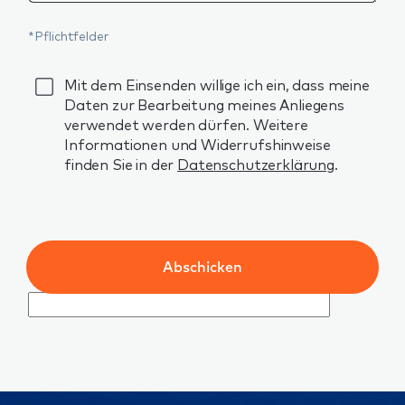
*Pflichtfelder
GDPR
Mit dem Einsenden willige ich ein, dass meine
Daten zur Bearbeitung meines Anliegens
verwendet werden dürfen. Weitere
Informationen und Widerrufshinweise
finden Sie in der
Datenschutzerklärung
.
Abschicken