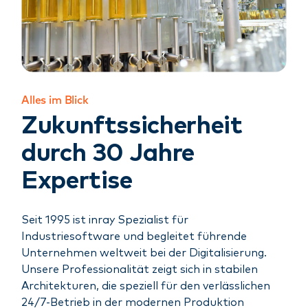
Alles im Blick
Zukunftssicherheit
durch 30 Jahre
Expertise
Seit 1995 ist inray Spezialist für
Industriesoftware und begleitet führende
Unternehmen weltweit bei der Digitalisierung.
Unsere Professionalität zeigt sich in stabilen
Architekturen, die speziell für den verlässlichen
24/7-Betrieb in der modernen Produktion