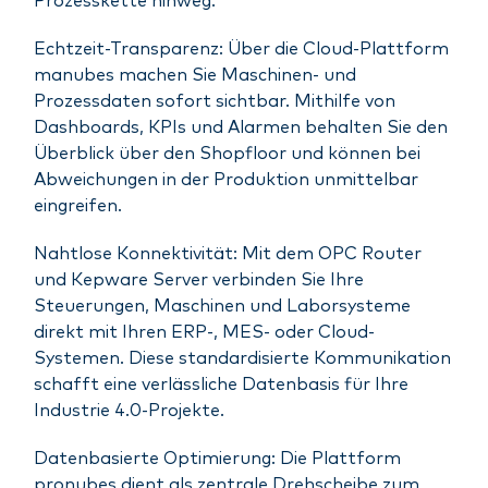
Prozesskette hinweg.
Echtzeit-Transparenz: Über die Cloud-Plattform
manubes machen Sie Maschinen- und
Prozessdaten sofort sichtbar. Mithilfe von
Dashboards, KPIs und Alarmen behalten Sie den
Überblick über den Shopfloor und können bei
Abweichungen in der Produktion unmittelbar
eingreifen.
Nahtlose Konnektivität: Mit dem OPC Router
und Kepware Server verbinden Sie Ihre
Steuerungen, Maschinen und Laborsysteme
direkt mit Ihren ERP-, MES- oder Cloud-
Systemen. Diese standardisierte Kommunikation
schafft eine verlässliche Datenbasis für Ihre
Industrie 4.0-Projekte.
Datenbasierte Optimierung: Die Plattform
pronubes dient als zentrale Drehscheibe zum