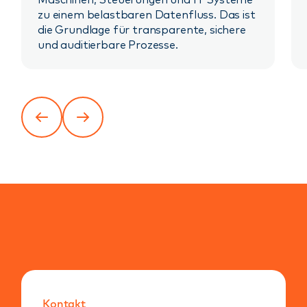
zu einem belastbaren Datenfluss. Das ist
die Grundlage für transparente, sichere
und auditierbare Prozesse.
Kontakt