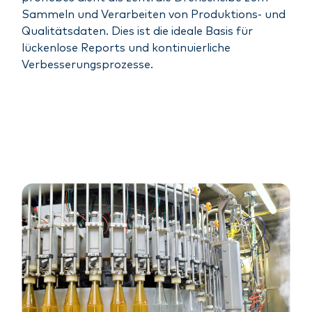
Sammeln und Verarbeiten von Produktions- und
Qualitätsdaten. Dies ist die ideale Basis für
lückenlose Reports und kontinuierliche
Verbesserungsprozesse.