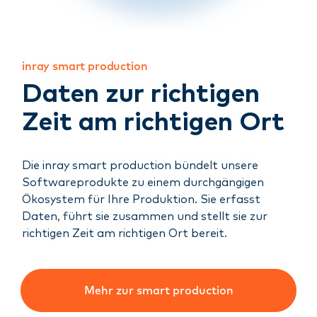
inray smart production
Daten zur richtigen
Zeit am richtigen Ort
Die inray smart production bündelt unsere
Softwareprodukte zu einem durchgängigen
Ökosystem für Ihre Produktion. Sie erfasst
Daten, führt sie zusammen und stellt sie zur
richtigen Zeit am richtigen Ort bereit.
Mehr zur smart production