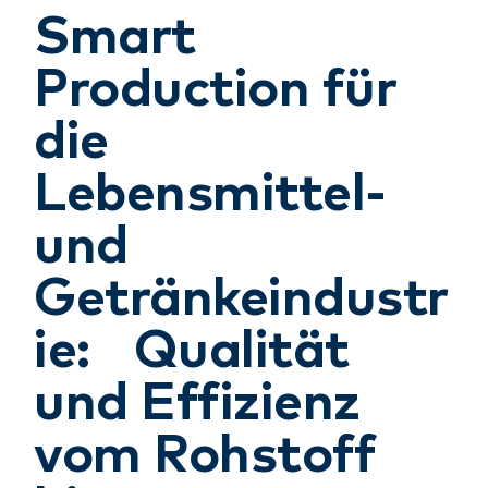
Smart
Production für
die
Lebensmittel-
und
Getränkeindustr
ie: Qualität
und Effizienz
vom Rohstoff