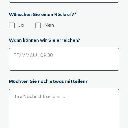
Wünschen Sie einen Rückruf?*
Wünschen Sie einen Rückruf?*
Ja
Nein
Wann können wir Sie erreichen?
Wann können wir Sie erreichen?
Möchten Sie noch etwas mitteilen?
Möchten Sie noch etwas mitteilen?