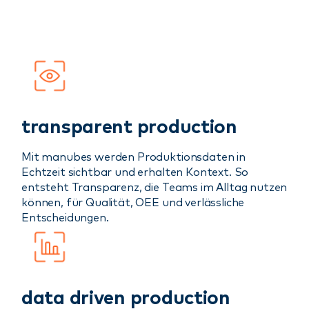
transparent production
Mit manubes werden Produktionsdaten in
Echtzeit sichtbar und erhalten Kontext. So
entsteht Transparenz, die Teams im Alltag nutzen
können, für Qualität, OEE und verlässliche
Entscheidungen.
data driven production