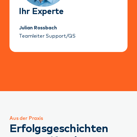
Ihr Experte
Julian Rossbach
Teamleiter Support/QS
Aus der Praxis
Erfolgsgeschichten