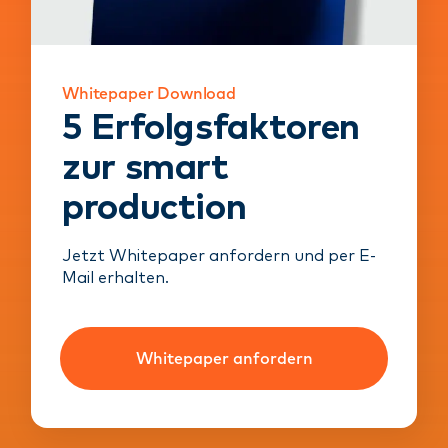
Whitepaper Download
5 Erfolgsfaktoren
zur smart
production
Jetzt Whitepaper anfordern und per E-
Mail erhalten.
Whitepaper anfordern