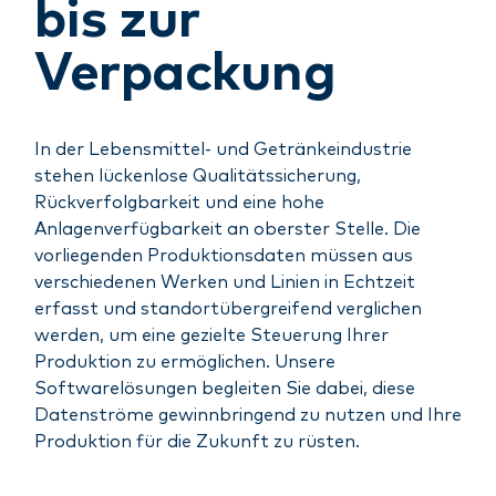
bis zur
Verpackung
In der Lebensmittel- und Getränkeindustrie
stehen lückenlose Qualitätssicherung,
Rückverfolgbarkeit und eine hohe
Anlagenverfügbarkeit an oberster Stelle. Die
vorliegenden Produktionsdaten müssen aus
verschiedenen Werken und Linien in Echtzeit
erfasst und standortübergreifend verglichen
werden, um eine gezielte Steuerung Ihrer
Produktion zu ermöglichen. Unsere
Softwarelösungen begleiten Sie dabei, diese
Datenströme gewinnbringend zu nutzen und Ihre
Produktion für die Zukunft zu rüsten.