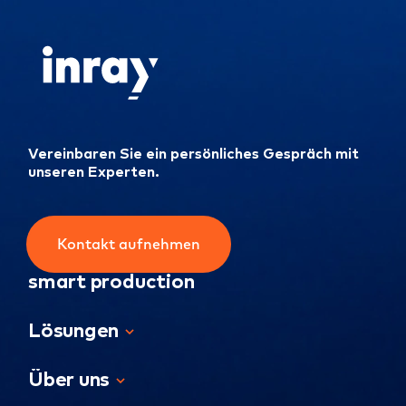
Vereinbaren Sie ein persönliches Gespräch mit
unseren Experten.
Kontakt aufnehmen
smart production
Lösungen
Über uns