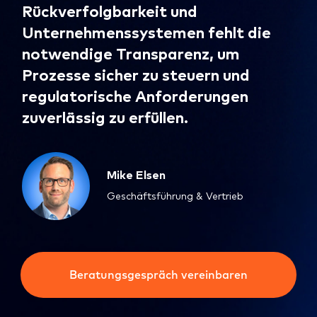
Rückverfolgbarkeit und
Unternehmenssystemen fehlt die
notwendige Transparenz, um
Prozesse sicher zu steuern und
regulatorische Anforderungen
zuverlässig zu erfüllen.
Mike Elsen
Geschäftsführung & Vertrieb
Beratungsgespräch vereinbaren