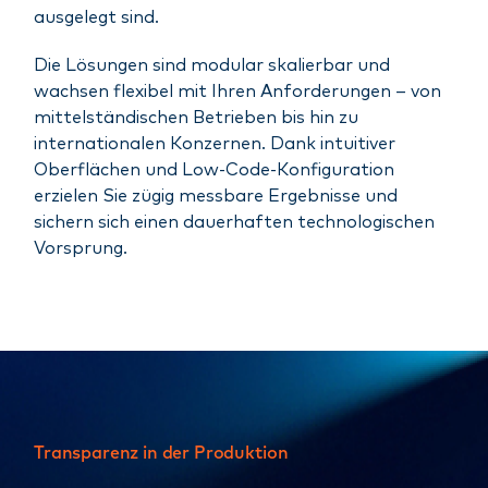
ausgelegt sind.
Die Lösungen sind modular skalierbar und
wachsen flexibel mit Ihren Anforderungen – von
mittelständischen Betrieben bis hin zu
internationalen Konzernen. Dank intuitiver
Oberflächen und Low-Code-Konfiguration
erzielen Sie zügig messbare Ergebnisse und
sichern sich einen dauerhaften technologischen
Vorsprung.
Transparenz in der Produktion