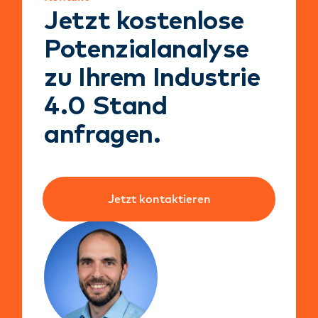
Jetzt kostenlose
Potenzialanalyse
zu Ihrem Industrie
4.0 Stand
anfragen.
Jetzt kontaktieren