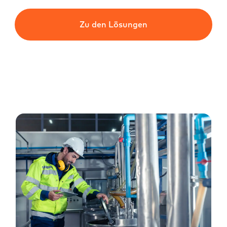
Zu den Lösungen