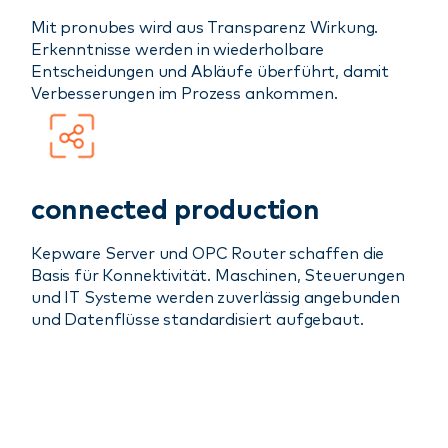
Mit pronubes wird aus Transparenz Wirkung.
Erkenntnisse werden in wiederholbare
Entscheidungen und Abläufe überführt, damit
Verbesserungen im Prozess ankommen.
connected production
Kepware Server und OPC Router schaffen die
Basis für Konnektivität. Maschinen, Steuerungen
und IT Systeme werden zuverlässig angebunden
und Datenflüsse standardisiert aufgebaut.