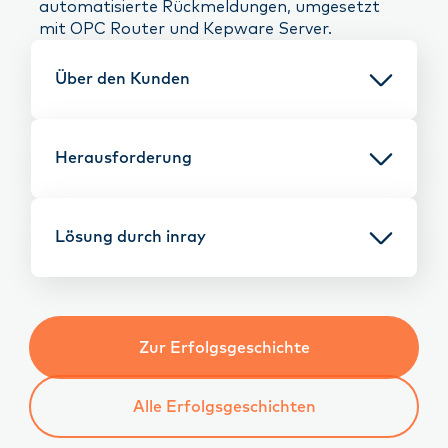
automatisierte Rückmeldungen, umgesetzt
mit OPC Router und Kepware Server.
Über den Kunden
Herausforderung
Lösung durch inray
Zur Erfolgsgeschichte
Alle Erfolgsgeschichten