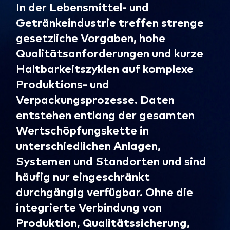
In der Lebensmittel- und
Getränkeindustrie treffen strenge
gesetzliche Vorgaben, hohe
Qualitätsanforderungen und kurze
Haltbarkeitszyklen auf komplexe
Produktions- und
Verpackungsprozesse. Daten
entstehen entlang der gesamten
Wertschöpfungskette in
unterschiedlichen Anlagen,
Systemen und Standorten und sind
häufig nur eingeschränkt
durchgängig verfügbar. Ohne die
integrierte Verbindung von
Produktion, Qualitätssicherung,