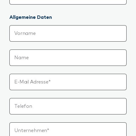
Allgemeine Daten
Vorname
Name
E-Mail Adresse*
Telefon
Unternehmen*