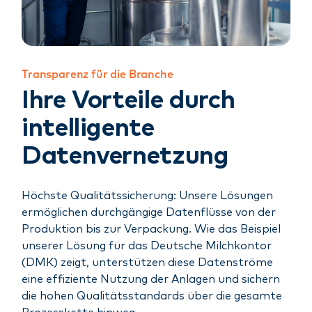
Transparenz für die Branche
Ihre Vorteile durch
intelligente
Datenvernetzung
Höchste Qualitätssicherung: Unsere Lösungen
ermöglichen durchgängige Datenflüsse von der
Produktion bis zur Verpackung. Wie das Beispiel
unserer Lösung für das Deutsche Milchkontor
(DMK) zeigt, unterstützen diese Datenströme
eine effiziente Nutzung der Anlagen und sichern
die hohen Qualitätsstandards über die gesamte