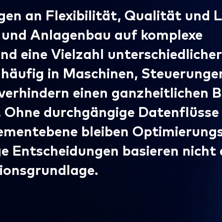
n an Flexibilität, Qualität und L
- und Anlagenbau auf komplexe
d eine Vielzahl unterschiedlicher
 häufig in Maschinen, Steuerungen
verhindern einen ganzheitlichen B
. Ohne durchgängige Datenflüsse
mentebene bleiben Optimierungs
e Entscheidungen basieren nicht 
ionsgrundlage.