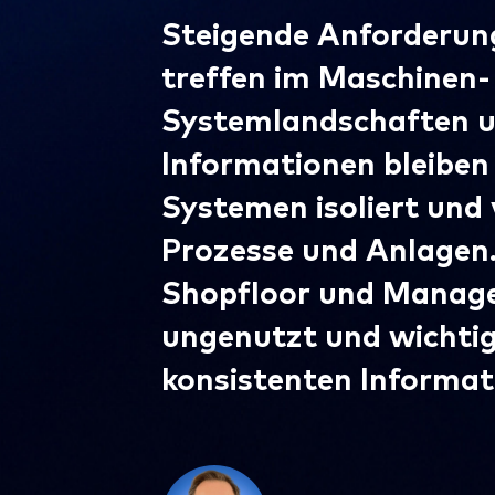
Steigende Anforderunge
treffen im Maschinen
Systemlandschaften un
Informationen bleiben
Systemen isoliert und 
Prozesse und Anlagen
Shopfloor und Manage
ungenutzt und wichtig
konsistenten Informat