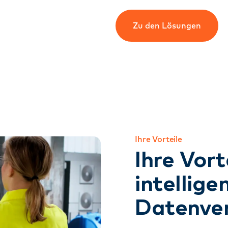
Zu den Lösungen
Ihre Vorteile
Ihre Vort
intellige
Datenve