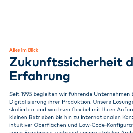
Alles im Blick
Zukunftssicherheit 
Erfahrung
Seit 1995 begleiten wir führende Unternehmen b
Digitalisierung ihrer Produktion. Unsere Lösun
skalierbar und wachsen flexibel mit Ihren Anfo
kleinen Betrieben bis hin zu internationalen Ko
intuitiver Oberflächen und Low-Code-Konfigurat