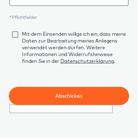
*Pflichtfelder
GDPR
Mit dem Einsenden willige ich ein, dass meine
Daten zur Bearbeitung meines Anliegens
verwendet werden dürfen. Weitere
Informationen und Widerrufshinweise
finden Sie in der
Datenschutzerklärung
.
Abschicken