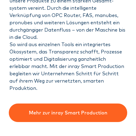
unsere Produkte zu einem starken Gesamt­-
system vereint. Durch die intelligente
Verknüpfung von OPC Router, FAS, manubes,
pronubes und weiteren Lösungen entsteht ein
durchgängiger Datenfluss – von der Maschine bis
in die Cloud.
So wird aus einzelnen Tools ein integriertes
Ökosystem, das Transparenz schafft, Prozesse
optimiert und Digitalisierung ganzheitlich
erlebbar macht. Mit der inray Smart Production
begleiten wir Unternehmen Schritt für Schritt
auf ihrem Weg zur vernetzten, smarten
Produktion.
Mehr zur inray Smart Production