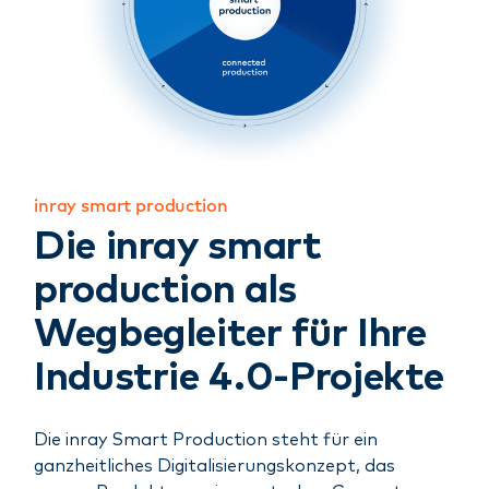
inray smart production
Die inray smart
production als
Wegbegleiter für Ihre
Industrie 4.0-Projekte
Die inray Smart Production steht für ein
ganzheitliches Digitalisierungskonzept, das