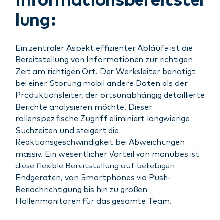
Informationsbereitstel
lung:
Ein zentraler Aspekt effizienter Abläufe ist die
Bereitstellung von Informationen zur richtigen
Zeit am richtigen Ort. Der Werksleiter benötigt
bei einer Störung mobil andere Daten als der
Produktionsleiter, der ortsunabhängig detaillierte
Berichte analysieren möchte. Dieser
rollenspezifische Zugriff eliminiert langwierige
Suchzeiten und steigert die
Reaktionsgeschwindigkeit bei Abweichungen
massiv. Ein wesentlicher Vorteil von manubes ist
diese flexible Bereitstellung auf beliebigen
Endgeräten, von Smartphones via Push-
Benachrichtigung bis hin zu großen
Hallenmonitoren für das gesamte Team.