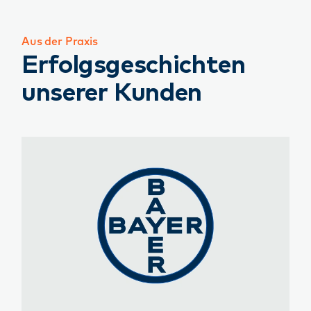
Aus der Praxis
Erfolgsgeschichten
unserer Kunden