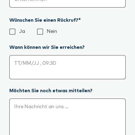
Wünschen Sie einen Rückruf?*
Wünschen Sie einen Rückruf?*
Ja
Nein
Wann können wir Sie erreichen?
Wann können wir Sie erreichen?
Möchten Sie noch etwas mitteilen?
Möchten Sie noch etwas mitteilen?