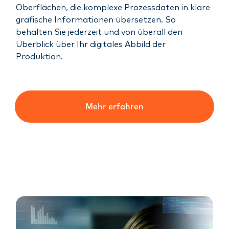
Oberflächen, die komplexe Prozessdaten in klare
grafische Informationen übersetzen. So
behalten Sie jederzeit und von überall den
Überblick über Ihr digitales Abbild der
Produktion.
Mehr erfahren