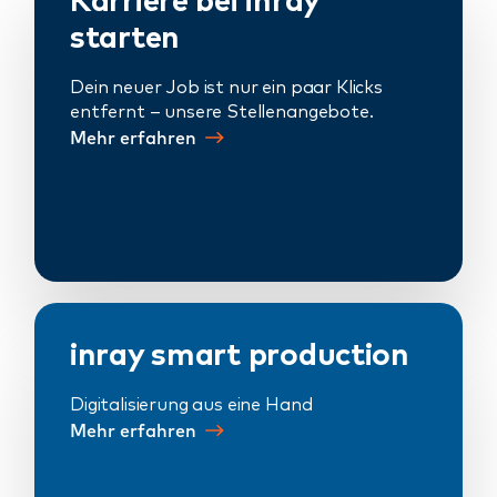
Karriere bei inray
starten
Dein neuer Job ist nur ein paar Klicks
entfernt – unsere Stellenangebote.
Mehr erfahren
inray smart production
Digitalisierung aus eine Hand
Mehr erfahren