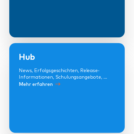
Hub
News, Erfolgsgeschichten, Release-
Informationen, Schulungsangebote, …
Mehr erfahren