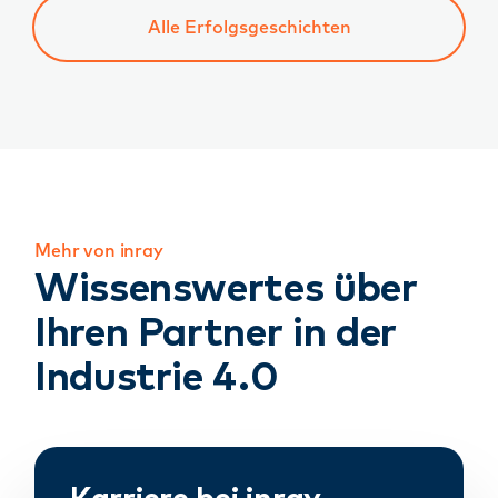
Alle Erfolgsgeschichten
Mehr von inray
Wissenswertes über
Ihren Partner in der
Industrie 4.0