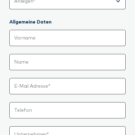
Anliegen*
Allgemeine Daten
Vorname
Name
E-Mail Adresse*
Telefon
Unternehmen*