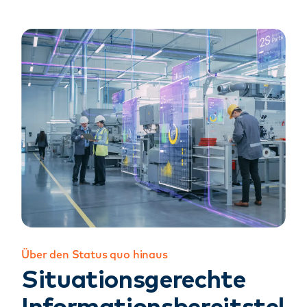
Über den Status quo hinaus
Situationsgerechte