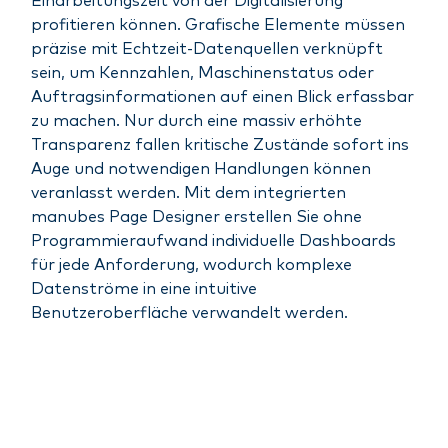
Einarbeitungszeit von der Digitalisierung
profitieren können. Grafische Elemente müssen
präzise mit Echtzeit-Datenquellen verknüpft
sein, um Kennzahlen, Maschinenstatus oder
Auftragsinformationen auf einen Blick erfassbar
zu machen. Nur durch eine massiv erhöhte
Transparenz fallen kritische Zustände sofort ins
Auge und notwendigen Handlungen können
veranlasst werden. Mit dem integrierten
manubes Page Designer erstellen Sie ohne
Programmieraufwand individuelle Dashboards
für jede Anforderung, wodurch komplexe
Datenströme in eine intuitive
Benutzeroberfläche verwandelt werden.