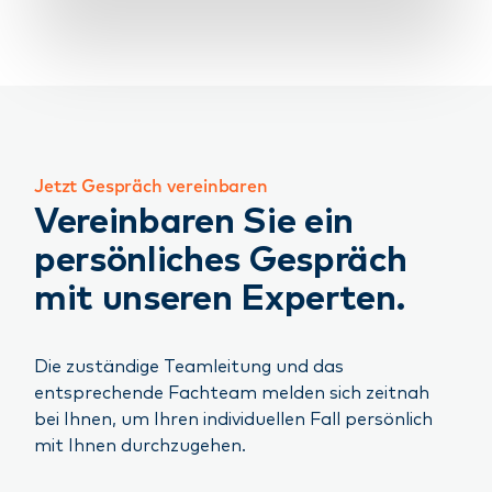
Jetzt Gespräch vereinbaren
Vereinbaren Sie ein
persönliches Gespräch
mit unseren Experten.
Die zuständige Teamleitung und das
entsprechende Fachteam melden sich zeitnah
bei Ihnen, um Ihren individuellen Fall persönlich
mit Ihnen durchzugehen.