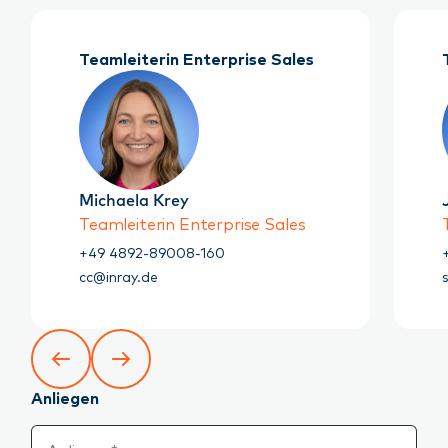
Teamleiterin Enterprise Sales
Michaela Krey
Teamleiterin Enterprise Sales
+49 4892-89008-160
cc@inray.de
Anliegen
Anliegen