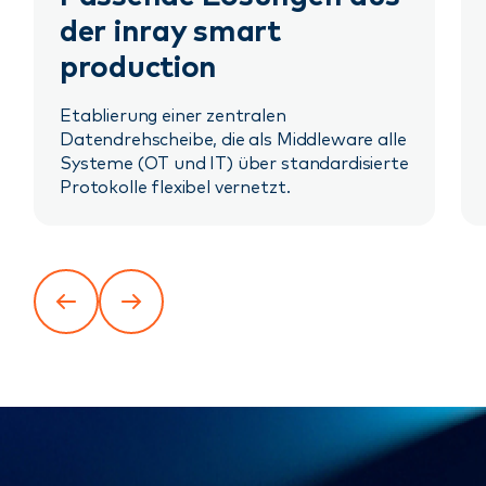
der inray smart
production
Etablierung einer zentralen
Datendrehscheibe, die als Middleware alle
Systeme (OT und IT) über standardisierte
Protokolle flexibel vernetzt.