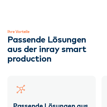
Ihre Vorteile
Passende Lösungen
aus der inray smart
production
Passende Lösungen aus