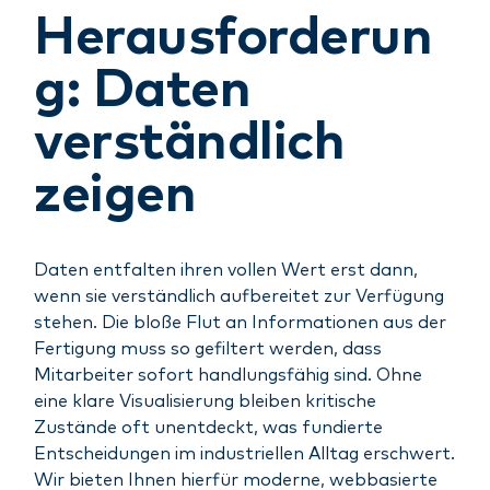
Herausforderun
g: Daten
verständlich
zeigen
Daten entfalten ihren vollen Wert erst dann,
wenn sie verständlich aufbereitet zur Verfügung
stehen. Die bloße Flut an Informationen aus der
Fertigung muss so gefiltert werden, dass
Mitarbeiter sofort handlungsfähig sind. Ohne
eine klare Visualisierung bleiben kritische
Zustände oft unentdeckt, was fundierte
Entscheidungen im industriellen Alltag erschwert.
Wir bieten Ihnen hierfür moderne, webbasierte