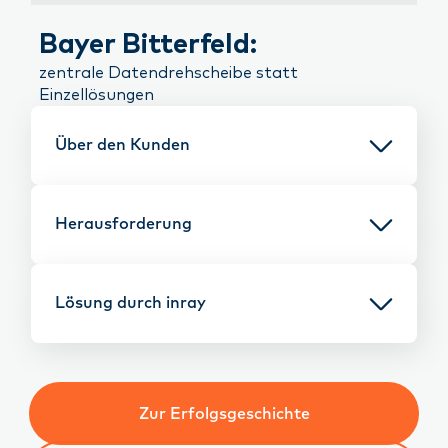
Bayer Bitterfeld:
zentrale Datendrehscheibe statt
Einzellösungen
Über den Kunden
Herausforderung
Lösung durch inray
Zur Erfolgsgeschichte