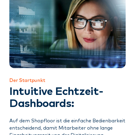
Der Startpunkt
Intuitive Echtzeit-
Dashboards:
Auf dem Shopfloor ist die einfache Bedienbarkeit
entscheidend, damit Mitarbeiter ohne lange