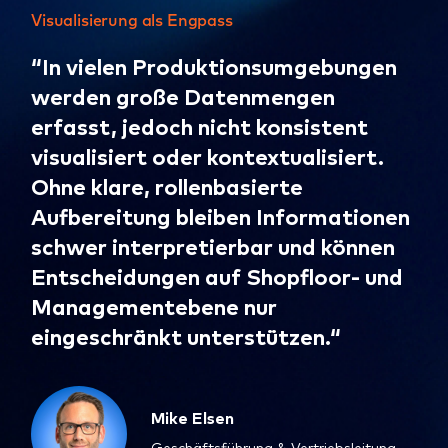
Visualisierung als Engpass
“In vielen Produktionsumgebungen
werden große Datenmengen
erfasst, jedoch nicht konsistent
visualisiert oder kontextualisiert.
Ohne klare, rollenbasierte
Aufbereitung bleiben Informationen
schwer interpretierbar und können
Entscheidungen auf Shopfloor- und
Managementebene nur
eingeschränkt unterstützen.“
Mike Elsen