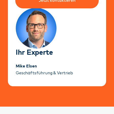
Jetzt kontaktieren
Ihr Experte
Mike Elsen
Geschäftsführung & Vertrieb