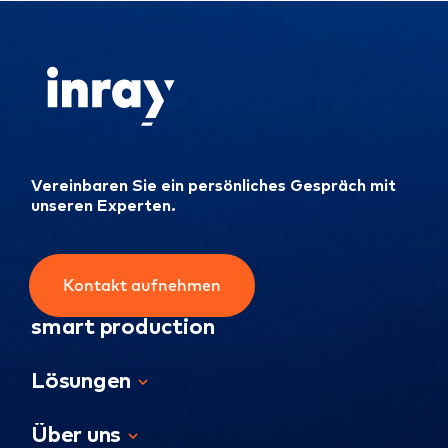
Vereinbaren Sie ein persönliches Gespräch mit
unseren Experten.
Kontakt aufnehmen
smart production
Lösungen
Über uns