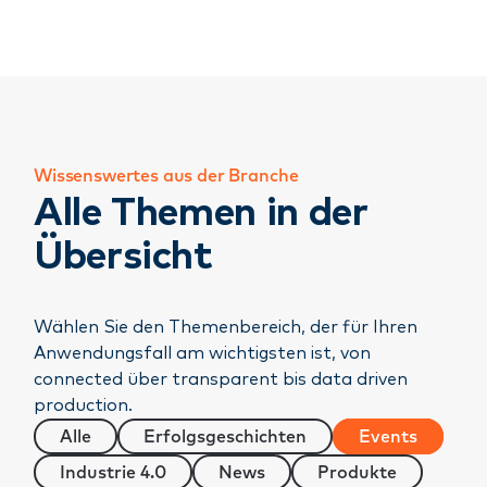
Wissenswertes aus der Branche
Alle Themen in der
Übersicht
Wählen Sie den Themenbereich, der für Ihren
Anwendungsfall am wichtigsten ist, von
connected über transparent bis data driven
production.
Alle
Erfolgsgeschichten
Events
Industrie 4.0
News
Produkte