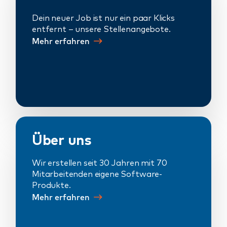
Dein neuer Job ist nur ein paar Klicks
entfernt – unsere Stellenangebote.
Mehr erfahren
Über uns
Wir erstellen seit 30 Jahren mit 70
Mitarbeitenden eigene Software-
Produkte.
Mehr erfahren