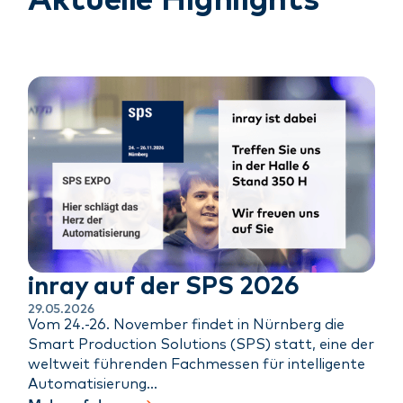
Aktuelle Highlights
inray auf der SPS 2026
29.05.2026
Vom 24.-26. November findet in Nürnberg die
Smart Production Solutions (SPS) statt, eine der
weltweit führenden Fachmessen für intelligente
Automatisierung…