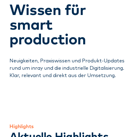
Wissen für
smart
production
Neuigkeiten, Praxiswissen und Produkt-Updates
rund um inray und die industrielle Digitalisierung.
Klar, relevant und direkt aus der Umsetzung.
Highlights