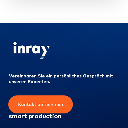
Vereinbaren Sie ein persönliches Gespräch mit
unseren Experten.
Kontakt aufnehmen
smart production