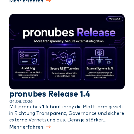
Mehr erfahren
pronubes Release 1.4
04.08.2026
Mit pronubes 1.4 baut inray die Plattform gezielt
in Richtung Transparenz, Governance und sichere
externe Vernetzung aus. Denn je stärker…
Mehr erfahren