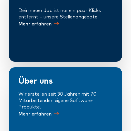
Dein neuer Job ist nur ein paar Klicks
entfernt – unsere Stellenangebote.
Mehr erfahren
Über uns
Wir erstellen seit 30 Jahren mit 70
Mitarbeitenden eigene Software-
Produkte.
Mehr erfahren