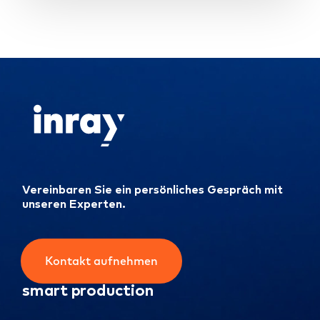
Vereinbaren Sie ein persönliches Gespräch mit
unseren Experten.
Kontakt aufnehmen
smart production