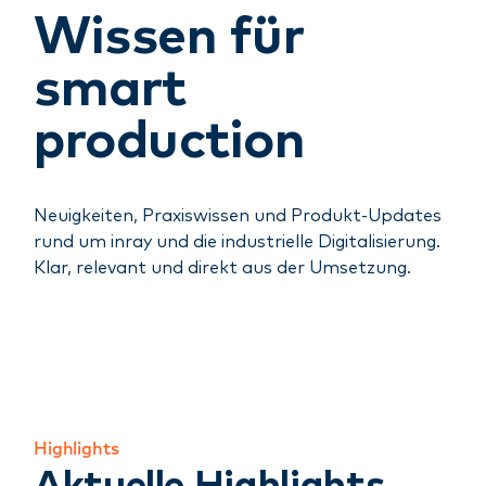
Wissen für
smart
production
Neuigkeiten, Praxiswissen und Produkt-Updates
rund um inray und die industrielle Digitalisierung.
Klar, relevant und direkt aus der Umsetzung.
Highlights