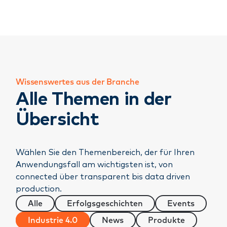
Wissenswertes aus der Branche
Alle Themen in der
Übersicht
Wählen Sie den Themenbereich, der für Ihren
Anwendungsfall am wichtigsten ist, von
connected über transparent bis data driven
production.
Alle
Erfolgsgeschichten
Events
Industrie 4.0
News
Produkte