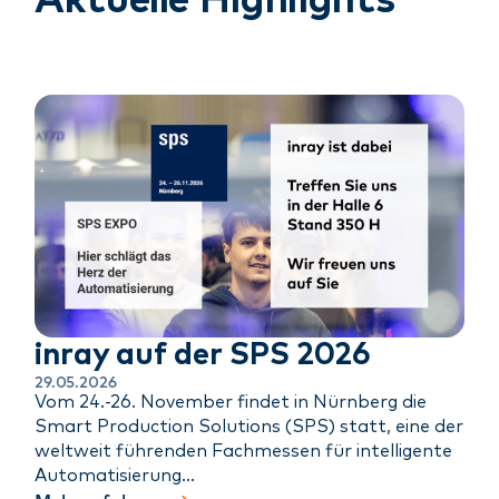
Aktuelle Highlights
inray auf der SPS 2026
29.05.2026
Vom 24.-26. November findet in Nürnberg die
Smart Production Solutions (SPS) statt, eine der
weltweit führenden Fachmessen für intelligente
Automatisierung…