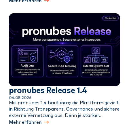
Mehr erfahren
pronubes Release 1.4
04.08.2026
Mit pronubes 1.4 baut inray die Plattform gezielt
in Richtung Transparenz, Governance und sichere
externe Vernetzung aus. Denn je stärker…
Mehr erfahren